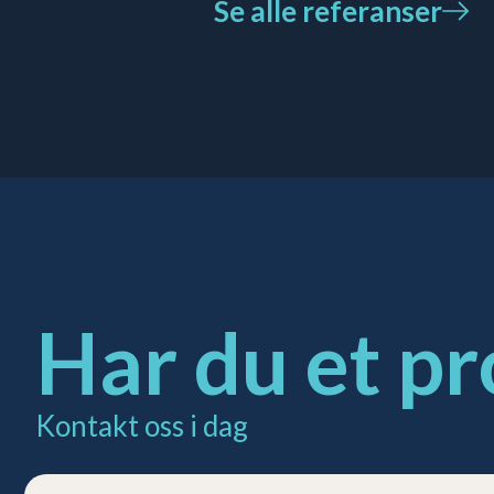
Se alle referanser
Har du et pr
Kontakt oss i dag