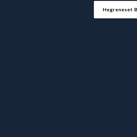
Hegreneset B