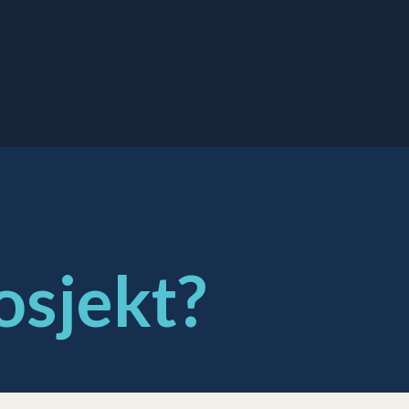
osjekt?