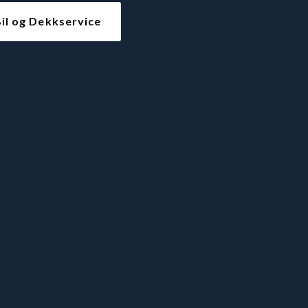
il og Dekkservice