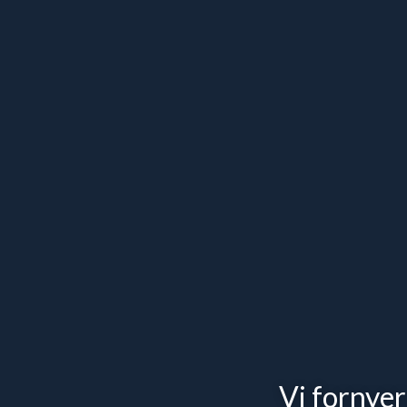
Vi fornyer