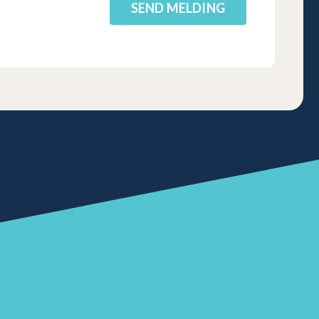
SEND MELDING