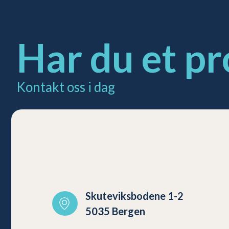
Har du et pr
Kontakt oss i dag
Skuteviksbodene 1-2
5035 Bergen